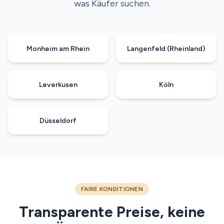
was Käufer suchen.
Monheim am Rhein
Langenfeld (Rheinland)
Leverkusen
Köln
Düsseldorf
FAIRE KONDITIONEN
Transparente Preise, keine