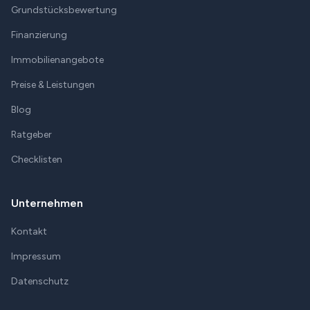
Grundstücksbewertung
Finanzierung
Immobilienangebote
Preise & Leistungen
Blog
Ratgeber
Checklisten
Unternehmen
Kontakt
Impressum
Datenschutz