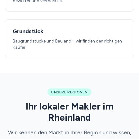
bewertet und vermarktet.
Grundstück
Baugrundstücke und Bauland – wir finden den richtigen
Käufer.
UNSERE REGIONEN
Ihr lokaler Makler im
Rheinland
Wir kennen den Markt in Ihrer Region und wissen,