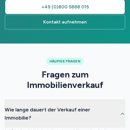
+49 (0)800 5888 015
Kontakt aufnehmen
HÄUFIGE FRAGEN
Fragen zum
Immobilienverkauf
Wie lange dauert der Verkauf einer
Immobilie?