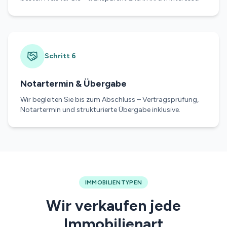
Schritt
6
Notartermin & Übergabe
Wir begleiten Sie bis zum Abschluss – Vertragsprüfung,
Notartermin und strukturierte Übergabe inklusive.
IMMOBILIENTYPEN
Wir verkaufen jede
Immobilienart