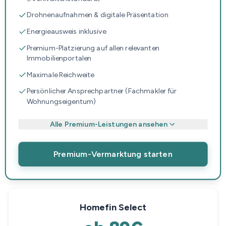
Drohnenaufnahmen & digitale Präsentation
Energieausweis inklusive
Premium-Platzierung auf allen relevanten
Immobilienportalen
Maximale Reichweite
Persönlicher Ansprechpartner (Fachmakler für
Wohnungseigentum)
Alle Premium-Leistungen ansehen
Premium-Vermarktung starten
Homefin Select