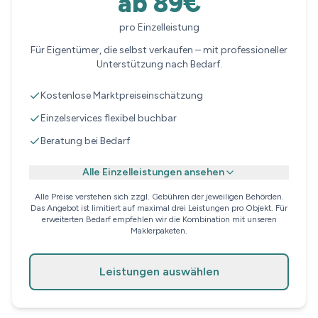
ab 89€
pro Einzelleistung
Für Eigentümer, die selbst verkaufen – mit professioneller
Unterstützung nach Bedarf.
Kostenlose Marktpreiseinschätzung
Einzelservices flexibel buchbar
Beratung bei Bedarf
Alle Einzelleistungen ansehen
Alle Preise verstehen sich zzgl. Gebühren der jeweiligen Behörden.
Das Angebot ist limitiert auf maximal drei Leistungen pro Objekt. Für
erweiterten Bedarf empfehlen wir die Kombination mit unseren
Maklerpaketen.
Leistungen auswählen