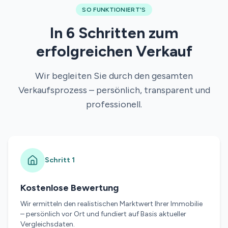
SO FUNKTIONIERT'S
In 6 Schritten zum
erfolgreichen Verkauf
Wir begleiten Sie durch den gesamten
Verkaufsprozess – persönlich, transparent und
professionell.
Schritt
1
Kostenlose Bewertung
Wir ermitteln den realistischen Marktwert Ihrer Immobilie
– persönlich vor Ort und fundiert auf Basis aktueller
Vergleichsdaten.