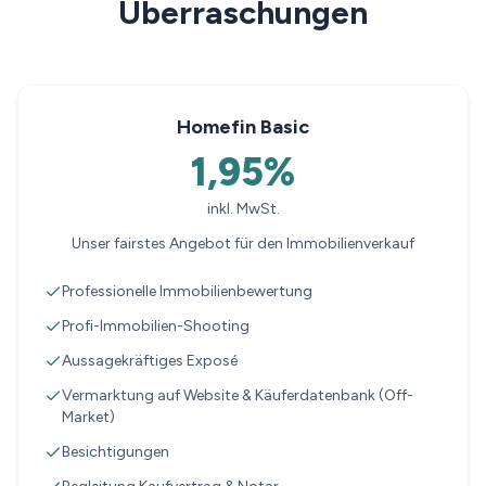
Überraschungen
Homefin Basic
1,95%
inkl. MwSt.
Unser fairstes Angebot für den Immobilienverkauf
Professionelle Immobilienbewertung
Profi-Immobilien-Shooting
Aussagekräftiges Exposé
Vermarktung auf Website & Käuferdatenbank (Off-
Market)
Besichtigungen