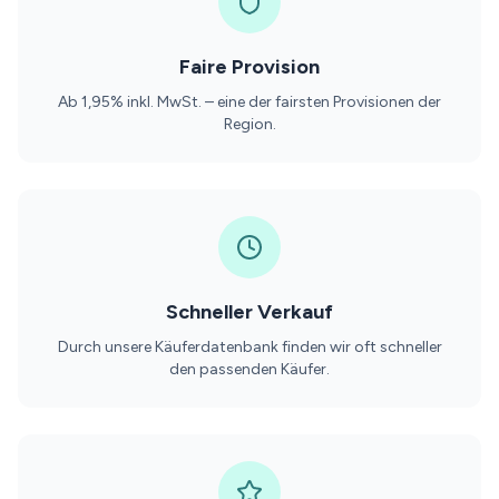
Faire Provision
Ab 1,95% inkl. MwSt. – eine der fairsten Provisionen der
Region.
Schneller Verkauf
Durch unsere Käuferdatenbank finden wir oft schneller
den passenden Käufer.