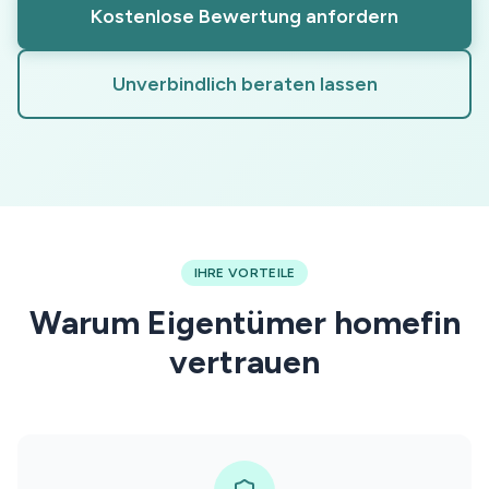
Kostenlose Bewertung anfordern
Unverbindlich beraten lassen
IHRE VORTEILE
Warum Eigentümer homefin
vertrauen