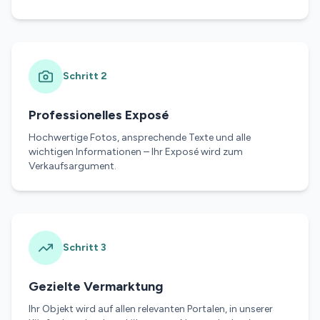
Schritt
2
Professionelles Exposé
Hochwertige Fotos, ansprechende Texte und alle
wichtigen Informationen – Ihr Exposé wird zum
Verkaufsargument.
Schritt
3
Gezielte Vermarktung
Ihr Objekt wird auf allen relevanten Portalen, in unserer