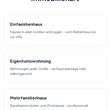
Einfamilienhaus
Häuser in allen Größen und Lagen – vom Reihenhaus bis
zur Villa.
Eigentumswohnung
Wohnungen jeder Größe – ob Kapitalanlage oder
selbstgenutzt.
Mehrfamilienhaus
Renditeimmobilien und Zinshäuser – professionell