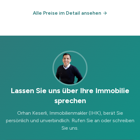
Alle Preise im Detail ansehen
Lassen Sie uns über Ihre Immobilie
sprechen
Orhan Keserli
,
Immobilienmakler (IHK)
, berät Sie
persönlich und unverbindlich. Rufen Sie an oder schreiben
Sie uns.