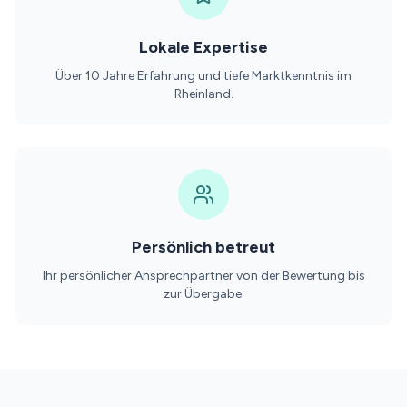
Lokale Expertise
Über 10 Jahre Erfahrung und tiefe Marktkenntnis im
Rheinland.
Persönlich betreut
Ihr persönlicher Ansprechpartner von der Bewertung bis
zur Übergabe.