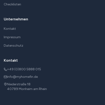
Checklisten
Unternehmen
Kontakt
Impressum
Datenschutz
Kontakt
+49 (0)800 5888 015
info@myhomefin.de
Niederstraße 18
40789
Monheim am Rhein