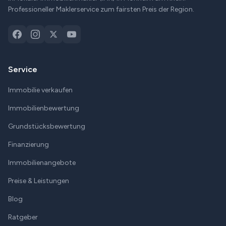
Professioneller Maklerservice zum fairsten Preis der Region.
Service
Immobilie verkaufen
Immobilienbewertung
Grundstücksbewertung
Finanzierung
Immobilienangebote
Preise & Leistungen
Blog
Ratgeber