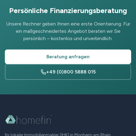
Persönliche Finanzierungsberatung
Unsere Rechner geben Ihnen eine erste Orientierung. Für
ein maßgeschneidertes Angebot beraten wir Sie
persönlich – kostenlos und unverbindlich.
Beratung anfragen
+49 (0)800 5888 015
Ihr lokaler Immobilienmakler (IHK) in
Monheim am Rhein
.