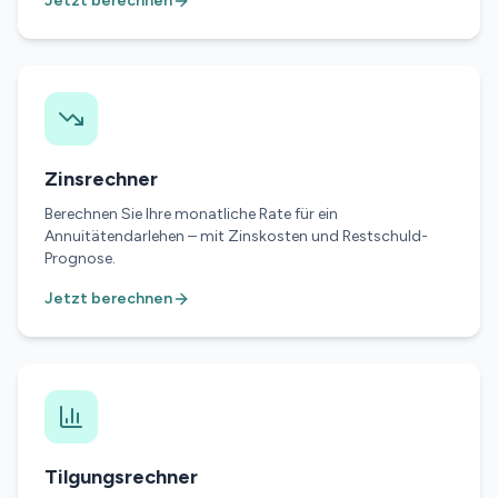
Jetzt berechnen
Zinsrechner
Berechnen Sie Ihre monatliche Rate für ein
Annuitätendarlehen – mit Zinskosten und Restschuld-
Prognose.
Jetzt berechnen
Tilgungsrechner