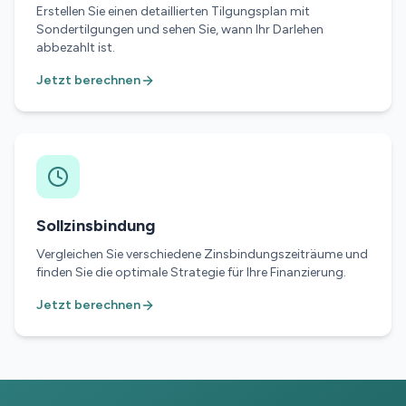
Erstellen Sie einen detaillierten Tilgungsplan mit
Sondertilgungen und sehen Sie, wann Ihr Darlehen
abbezahlt ist.
Jetzt berechnen
Sollzinsbindung
Vergleichen Sie verschiedene Zinsbindungszeiträume und
finden Sie die optimale Strategie für Ihre Finanzierung.
Jetzt berechnen