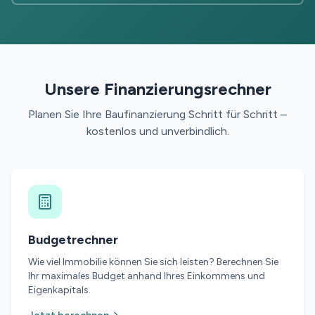
Unsere Finanzierungsrechner
Planen Sie Ihre Baufinanzierung Schritt für Schritt –
kostenlos und unverbindlich.
Budgetrechner
Wie viel Immobilie können Sie sich leisten? Berechnen Sie
Ihr maximales Budget anhand Ihres Einkommens und
Eigenkapitals.