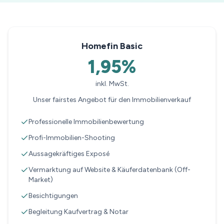
Homefin Basic
1,95%
inkl. MwSt.
Unser fairstes Angebot für den Immobilienverkauf
Professionelle Immobilienbewertung
Profi-Immobilien-Shooting
Aussagekräftiges Exposé
Vermarktung auf Website & Käuferdatenbank (Off-
Market)
Besichtigungen
Begleitung Kaufvertrag & Notar