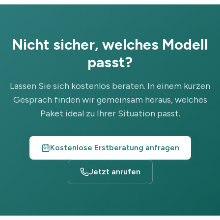
Nicht sicher, welches Modell
passt?
Lassen Sie sich kostenlos beraten. In einem kurzen
Gespräch finden wir gemeinsam heraus, welches
Paket ideal zu Ihrer Situation passt.
Kostenlose Erstberatung anfragen
Jetzt anrufen