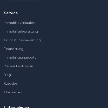
Service
Immobilie verkaufen
Immobilienbewertung
Grundstücksbewertung
Finanzierung
Immobilienangebote
Preise & Leistungen
Blog
Ratgeber
Checklisten
Unternehmen