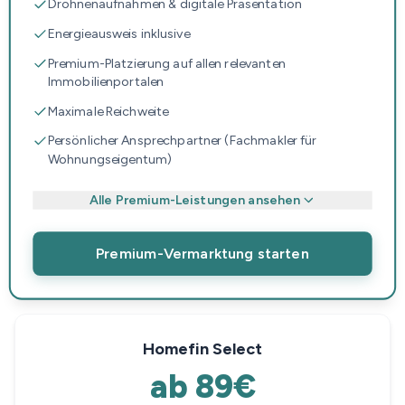
Drohnenaufnahmen & digitale Präsentation
Energieausweis inklusive
Premium-Platzierung auf allen relevanten
Immobilienportalen
Maximale Reichweite
Persönlicher Ansprechpartner (Fachmakler für
Wohnungseigentum)
Alle Premium-Leistungen ansehen
Premium-Vermarktung starten
Homefin Select
ab 89€