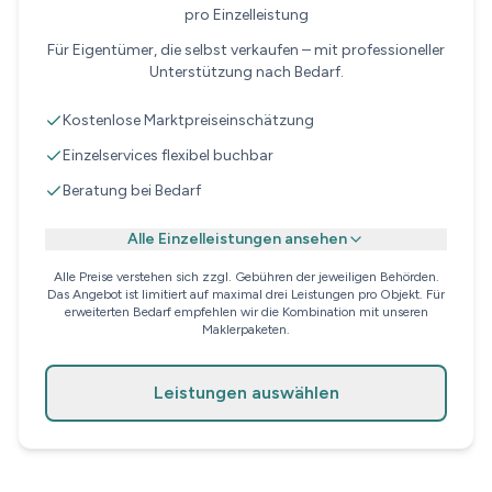
pro Einzelleistung
Für Eigentümer, die selbst verkaufen – mit professioneller
Unterstützung nach Bedarf.
Kostenlose Marktpreiseinschätzung
Einzelservices flexibel buchbar
Beratung bei Bedarf
Alle Einzelleistungen ansehen
Alle Preise verstehen sich zzgl. Gebühren der jeweiligen Behörden.
Das Angebot ist limitiert auf maximal drei Leistungen pro Objekt. Für
erweiterten Bedarf empfehlen wir die Kombination mit unseren
Maklerpaketen.
Leistungen auswählen