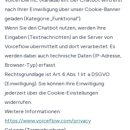
Voiceflow Inc. (Kanada) ein. Der Chatbot wird erst
nach Ihrer Einwilligung über unser Cookie-Banner
geladen (Kategorie „Funktional“).
Wenn Sie den Chatbot nutzen, werden Ihre
Eingaben (Textnachrichten) an die Server von
Voiceflow übermittelt und dort verarbeitet. Es
werden dabei auch technische Daten (IP-Adresse,
Browser-Typ) erfasst.
Rechtsgrundlage ist Art. 6 Abs. 1 lit. a DSGVO
(Einwilligung). Sie können Ihre Einwilligung
jederzeit über die Cookie-Einstellungen
widerrufen.
Weitere Informationen:
https://www.voiceflow.com/privacy