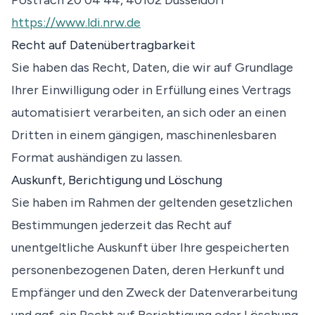
Postfach 20 04 44, 40102 Düsseldorf
https://www.ldi.nrw.de
Recht auf Datenübertragbarkeit
Sie haben das Recht, Daten, die wir auf Grundlage
Ihrer Einwilligung oder in Erfüllung eines Vertrags
automatisiert verarbeiten, an sich oder an einen
Dritten in einem gängigen, maschinenlesbaren
Format aushändigen zu lassen.
Auskunft, Berichtigung und Löschung
Sie haben im Rahmen der geltenden gesetzlichen
Bestimmungen jederzeit das Recht auf
unentgeltliche Auskunft über Ihre gespeicherten
personenbezogenen Daten, deren Herkunft und
Empfänger und den Zweck der Datenverarbeitung