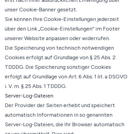
erst nach Ihrer ausdrücklichen Einwilligung über
unser Cookie-Banner gesetzt.
Sie können Ihre Cookie-Einstellungen jederzeit
über den Link „Cookie-Einstellungen“ im Footer
unserer Website anpassen oder widerrufen.
Die Speicherung von technisch notwendigen
Cookies erfolgt auf Grundlage von § 25 Abs. 2
TDDDG. Die Speicherung sonstiger Cookies
erfolgt auf Grundlage von Art. 6 Abs. 1 lit. a DSGVO
i. V. m. § 25 Abs. 1 TDDDG.
Server-Log-Dateien
Der Provider der Seiten erhebt und speichert
automatisch Informationen in so genannten
Server-Log-Dateien, die Ihr Browser automatisch