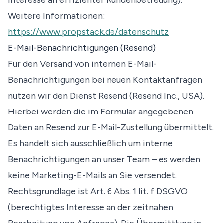
Interesse an effizienter Kundenbetreuung).
Weitere Informationen:
https://www.propstack.de/datenschutz
E-Mail-Benachrichtigungen (Resend)
Für den Versand von internen E-Mail-
Benachrichtigungen bei neuen Kontaktanfragen
nutzen wir den Dienst Resend (Resend Inc., USA).
Hierbei werden die im Formular angegebenen
Daten an Resend zur E-Mail-Zustellung übermittelt.
Es handelt sich ausschließlich um interne
Benachrichtigungen an unser Team – es werden
keine Marketing-E-Mails an Sie versendet.
Rechtsgrundlage ist Art. 6 Abs. 1 lit. f DSGVO
(berechtigtes Interesse an der zeitnahen