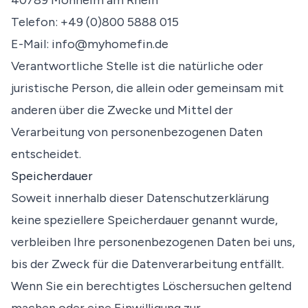
40789
Monheim am Rhein
Telefon:
+49 (0)800 5888 015
E-Mail:
info@myhomefin.de
Verantwortliche Stelle ist die natürliche oder
juristische Person, die allein oder gemeinsam mit
anderen über die Zwecke und Mittel der
Verarbeitung von personenbezogenen Daten
entscheidet.
Speicherdauer
Soweit innerhalb dieser Datenschutzerklärung
keine speziellere Speicherdauer genannt wurde,
verbleiben Ihre personenbezogenen Daten bei uns,
bis der Zweck für die Datenverarbeitung entfällt.
Wenn Sie ein berechtigtes Löschersuchen geltend