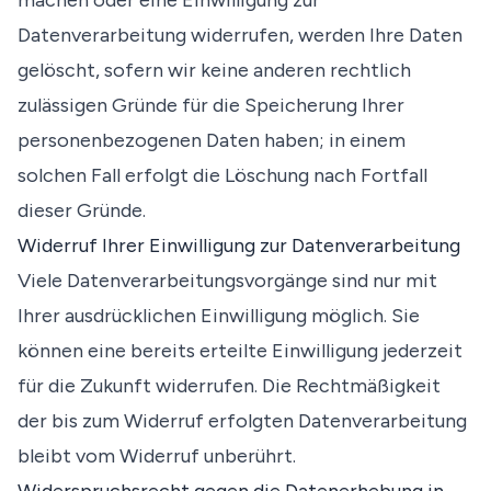
machen oder eine Einwilligung zur
Datenverarbeitung widerrufen, werden Ihre Daten
gelöscht, sofern wir keine anderen rechtlich
zulässigen Gründe für die Speicherung Ihrer
personenbezogenen Daten haben; in einem
solchen Fall erfolgt die Löschung nach Fortfall
dieser Gründe.
Widerruf Ihrer Einwilligung zur Datenverarbeitung
Viele Datenverarbeitungsvorgänge sind nur mit
Ihrer ausdrücklichen Einwilligung möglich. Sie
können eine bereits erteilte Einwilligung jederzeit
für die Zukunft widerrufen. Die Rechtmäßigkeit
der bis zum Widerruf erfolgten Datenverarbeitung
bleibt vom Widerruf unberührt.