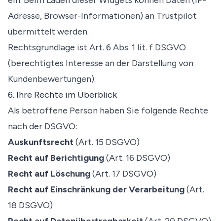
ein. Beim Laden dieser Widgets können Daten (IP-
Adresse, Browser-Informationen) an Trustpilot
übermittelt werden.
Rechtsgrundlage ist Art. 6 Abs. 1 lit. f DSGVO
(berechtigtes Interesse an der Darstellung von
Kundenbewertungen).
6. Ihre Rechte im Überblick
Als betroffene Person haben Sie folgende Rechte
nach der DSGVO:
Auskunftsrecht
(Art. 15 DSGVO)
Recht auf Berichtigung
(Art. 16 DSGVO)
Recht auf Löschung
(Art. 17 DSGVO)
Recht auf Einschränkung der Verarbeitung
(Art.
18 DSGVO)