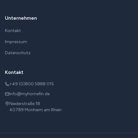
Unternehmen
Kontakt
Impressum
Datenschutz
Kontakt
+49 (0)800 5888 015
info@myhomefin.de
Niederstraße 18
40789
Monheim am Rhein