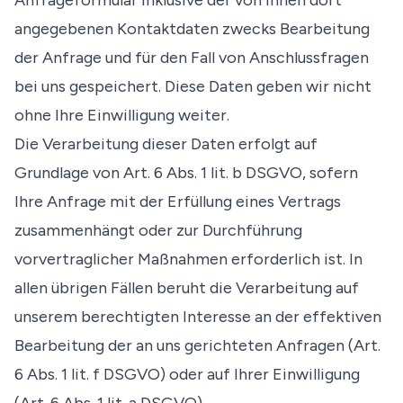
Anfrageformular inklusive der von Ihnen dort
angegebenen Kontaktdaten zwecks Bearbeitung
der Anfrage und für den Fall von Anschlussfragen
bei uns gespeichert. Diese Daten geben wir nicht
ohne Ihre Einwilligung weiter.
Die Verarbeitung dieser Daten erfolgt auf
Grundlage von Art. 6 Abs. 1 lit. b DSGVO, sofern
Ihre Anfrage mit der Erfüllung eines Vertrags
zusammenhängt oder zur Durchführung
vorvertraglicher Maßnahmen erforderlich ist. In
allen übrigen Fällen beruht die Verarbeitung auf
unserem berechtigten Interesse an der effektiven
Bearbeitung der an uns gerichteten Anfragen (Art.
6 Abs. 1 lit. f DSGVO) oder auf Ihrer Einwilligung