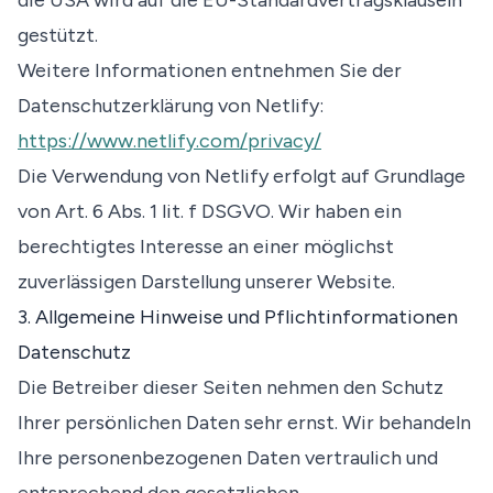
die USA wird auf die EU-Standardvertragsklauseln
gestützt.
Weitere Informationen entnehmen Sie der
Datenschutzerklärung von Netlify:
https://www.netlify.com/privacy/
Die Verwendung von Netlify erfolgt auf Grundlage
von Art. 6 Abs. 1 lit. f DSGVO. Wir haben ein
berechtigtes Interesse an einer möglichst
zuverlässigen Darstellung unserer Website.
3. Allgemeine Hinweise und Pflichtinformationen
Datenschutz
Die Betreiber dieser Seiten nehmen den Schutz
Ihrer persönlichen Daten sehr ernst. Wir behandeln
Ihre personenbezogenen Daten vertraulich und