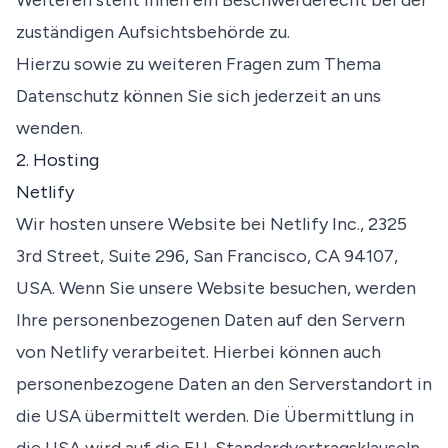
Weiteren steht Ihnen ein Beschwerderecht bei der
zuständigen Aufsichtsbehörde zu.
Hierzu sowie zu weiteren Fragen zum Thema
Datenschutz können Sie sich jederzeit an uns
wenden.
2. Hosting
Netlify
Wir hosten unsere Website bei Netlify Inc., 2325
3rd Street, Suite 296, San Francisco, CA 94107,
USA. Wenn Sie unsere Website besuchen, werden
Ihre personenbezogenen Daten auf den Servern
von Netlify verarbeitet. Hierbei können auch
personenbezogene Daten an den Serverstandort in
die USA übermittelt werden. Die Übermittlung in