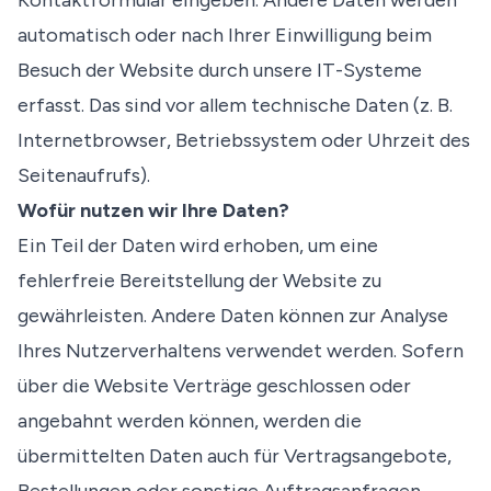
Kontaktformular eingeben. Andere Daten werden
automatisch oder nach Ihrer Einwilligung beim
Besuch der Website durch unsere IT-Systeme
erfasst. Das sind vor allem technische Daten (z. B.
Internetbrowser, Betriebssystem oder Uhrzeit des
Seitenaufrufs).
Wofür nutzen wir Ihre Daten?
Ein Teil der Daten wird erhoben, um eine
fehlerfreie Bereitstellung der Website zu
gewährleisten. Andere Daten können zur Analyse
Ihres Nutzerverhaltens verwendet werden. Sofern
über die Website Verträge geschlossen oder
angebahnt werden können, werden die
übermittelten Daten auch für Vertragsangebote,