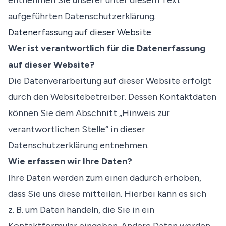
entnehmen Sie unserer unter diesem Text
aufgeführten Datenschutzerklärung.
Datenerfassung auf dieser Website
Wer ist verantwortlich für die Datenerfassung
auf dieser Website?
Die Datenverarbeitung auf dieser Website erfolgt
durch den Websitebetreiber. Dessen Kontaktdaten
können Sie dem Abschnitt „Hinweis zur
verantwortlichen Stelle“ in dieser
Datenschutzerklärung entnehmen.
Wie erfassen wir Ihre Daten?
Ihre Daten werden zum einen dadurch erhoben,
dass Sie uns diese mitteilen. Hierbei kann es sich
z. B. um Daten handeln, die Sie in ein