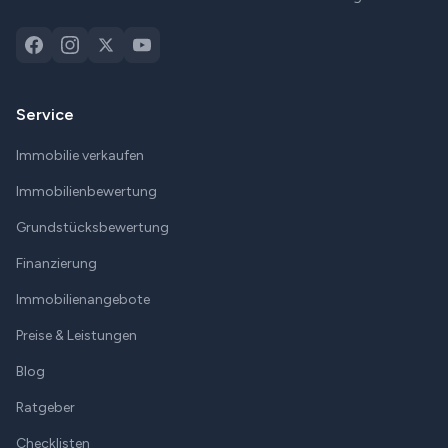
Service
Immobilie verkaufen
Immobilienbewertung
Grundstücksbewertung
Finanzierung
Immobilienangebote
Preise & Leistungen
Blog
Ratgeber
Checklisten