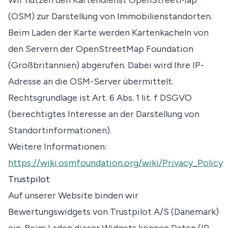
Wir nutzen den Kartendienst OpenStreetMap
(OSM) zur Darstellung von Immobilienstandorten.
Beim Laden der Karte werden Kartenkacheln von
den Servern der OpenStreetMap Foundation
(Großbritannien) abgerufen. Dabei wird Ihre IP-
Adresse an die OSM-Server übermittelt.
Rechtsgrundlage ist Art. 6 Abs. 1 lit. f DSGVO
(berechtigtes Interesse an der Darstellung von
Standortinformationen).
Weitere Informationen:
https://wiki.osmfoundation.org/wiki/Privacy_Policy
Trustpilot
Auf unserer Website binden wir
Bewertungswidgets von Trustpilot A/S (Dänemark)