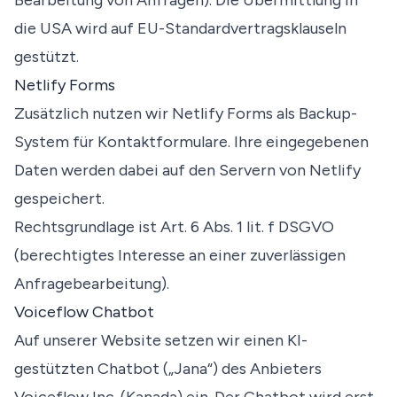
Bearbeitung von Anfragen). Die Übermittlung in
die USA wird auf EU-Standardvertragsklauseln
gestützt.
Netlify Forms
Zusätzlich nutzen wir Netlify Forms als Backup-
System für Kontaktformulare. Ihre eingegebenen
Daten werden dabei auf den Servern von Netlify
gespeichert.
Rechtsgrundlage ist Art. 6 Abs. 1 lit. f DSGVO
(berechtigtes Interesse an einer zuverlässigen
Anfragebearbeitung).
Voiceflow Chatbot
Auf unserer Website setzen wir einen KI-
gestützten Chatbot („Jana“) des Anbieters