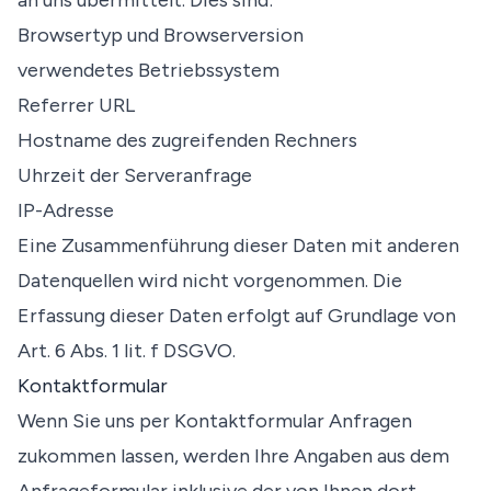
an uns übermittelt. Dies sind:
Browsertyp und Browserversion
verwendetes Betriebssystem
Referrer URL
Hostname des zugreifenden Rechners
Uhrzeit der Serveranfrage
IP-Adresse
Eine Zusammenführung dieser Daten mit anderen
Datenquellen wird nicht vorgenommen. Die
Erfassung dieser Daten erfolgt auf Grundlage von
Art. 6 Abs. 1 lit. f DSGVO.
Kontaktformular
Wenn Sie uns per Kontaktformular Anfragen
zukommen lassen, werden Ihre Angaben aus dem