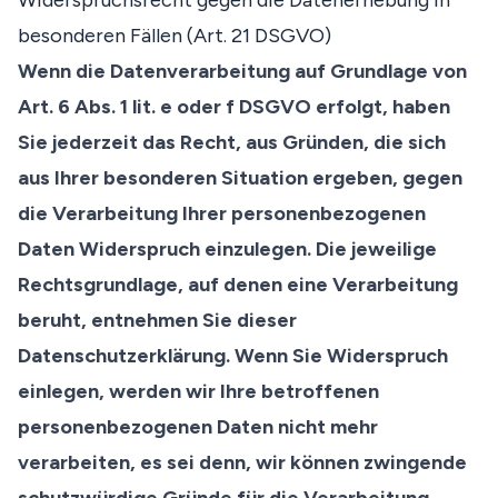
Widerspruchsrecht gegen die Datenerhebung in
besonderen Fällen (Art. 21 DSGVO)
Wenn die Datenverarbeitung auf Grundlage von
Art. 6 Abs. 1 lit. e oder f DSGVO erfolgt, haben
Sie jederzeit das Recht, aus Gründen, die sich
aus Ihrer besonderen Situation ergeben, gegen
die Verarbeitung Ihrer personenbezogenen
Daten Widerspruch einzulegen. Die jeweilige
Rechtsgrundlage, auf denen eine Verarbeitung
beruht, entnehmen Sie dieser
Datenschutzerklärung. Wenn Sie Widerspruch
einlegen, werden wir Ihre betroffenen
personenbezogenen Daten nicht mehr
verarbeiten, es sei denn, wir können zwingende