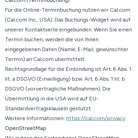
Cal.com (Terminbuchung)
Für die Online-Terminbuchung nutzen wir Cal.com
(Cal.com Inc., USA). Das Buchungs-Widget wird auf
unserer Kontaktseite eingebunden. Wenn Sie einen
Termin buchen, werden die von Ihnen
eingegebenen Daten (Name, E-Mail, gewünschter
Termin) an Cal.com übermittelt.
Rechtsgrundlage für die Einbindung ist Art. 6 Abs. 1
lit. a DSGVO (Einwilligung) bzw. Art. 6 Abs. 1 lit. b
DSGVO (vorvertragliche Maßnahmen). Die
Übermittlung in die USA wird auf EU-
Standardvertragsklauseln gestützt.
Weitere Informationen:
https://cal.com/privacy
OpenStreetMap