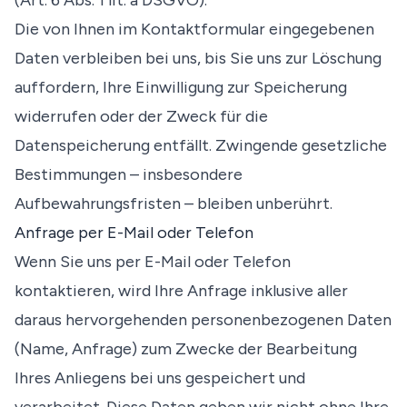
(Art. 6 Abs. 1 lit. a DSGVO).
Die von Ihnen im Kontaktformular eingegebenen
Daten verbleiben bei uns, bis Sie uns zur Löschung
auffordern, Ihre Einwilligung zur Speicherung
widerrufen oder der Zweck für die
Datenspeicherung entfällt. Zwingende gesetzliche
Bestimmungen – insbesondere
Aufbewahrungsfristen – bleiben unberührt.
Anfrage per E-Mail oder Telefon
Wenn Sie uns per E-Mail oder Telefon
kontaktieren, wird Ihre Anfrage inklusive aller
daraus hervorgehenden personenbezogenen Daten
(Name, Anfrage) zum Zwecke der Bearbeitung
Ihres Anliegens bei uns gespeichert und