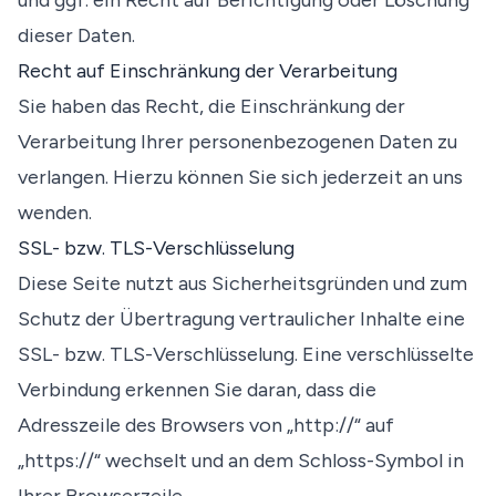
und ggf. ein Recht auf Berichtigung oder Löschung
dieser Daten.
Recht auf Einschränkung der Verarbeitung
Sie haben das Recht, die Einschränkung der
Verarbeitung Ihrer personenbezogenen Daten zu
verlangen. Hierzu können Sie sich jederzeit an uns
wenden.
SSL- bzw. TLS-Verschlüsselung
Diese Seite nutzt aus Sicherheitsgründen und zum
Schutz der Übertragung vertraulicher Inhalte eine
SSL- bzw. TLS-Verschlüsselung. Eine verschlüsselte
Verbindung erkennen Sie daran, dass die
Adresszeile des Browsers von „http://“ auf
„https://“ wechselt und an dem Schloss-Symbol in