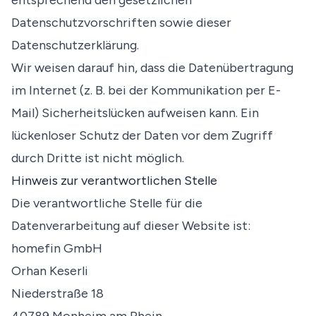
entsprechend den gesetzlichen
Datenschutzvorschriften sowie dieser
Datenschutzerklärung.
Wir weisen darauf hin, dass die Datenübertragung
im Internet (z. B. bei der Kommunikation per E-
Mail) Sicherheitslücken aufweisen kann. Ein
lückenloser Schutz der Daten vor dem Zugriff
durch Dritte ist nicht möglich.
Hinweis zur verantwortlichen Stelle
Die verantwortliche Stelle für die
Datenverarbeitung auf dieser Website ist:
homefin GmbH
Orhan Keserli
Niederstraße 18