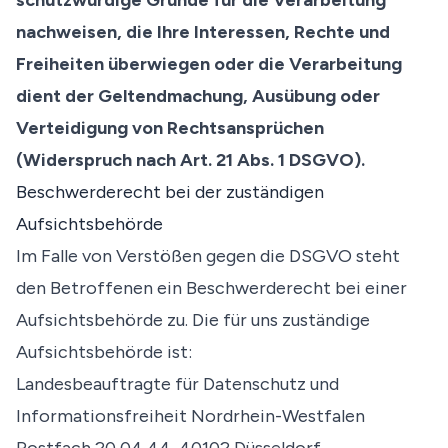
schutzwürdige Gründe für die Verarbeitung
nachweisen, die Ihre Interessen, Rechte und
Freiheiten überwiegen oder die Verarbeitung
dient der Geltendmachung, Ausübung oder
Verteidigung von Rechtsansprüchen
(Widerspruch nach Art. 21 Abs. 1 DSGVO).
Beschwerderecht bei der zuständigen
Aufsichtsbehörde
Im Falle von Verstößen gegen die DSGVO steht
den Betroffenen ein Beschwerderecht bei einer
Aufsichtsbehörde zu. Die für uns zuständige
Aufsichtsbehörde ist:
Landesbeauftragte für Datenschutz und
Informationsfreiheit Nordrhein-Westfalen