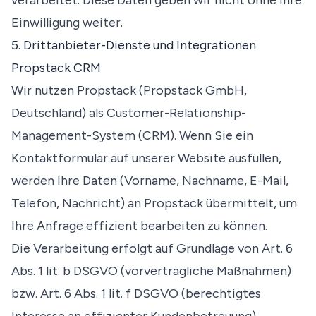
verarbeitet. Diese Daten geben wir nicht ohne Ihre
Einwilligung weiter.
5. Drittanbieter-Dienste und Integrationen
Propstack CRM
Wir nutzen Propstack (Propstack GmbH,
Deutschland) als Customer-Relationship-
Management-System (CRM). Wenn Sie ein
Kontaktformular auf unserer Website ausfüllen,
werden Ihre Daten (Vorname, Nachname, E-Mail,
Telefon, Nachricht) an Propstack übermittelt, um
Ihre Anfrage effizient bearbeiten zu können.
Die Verarbeitung erfolgt auf Grundlage von Art. 6
Abs. 1 lit. b DSGVO (vorvertragliche Maßnahmen)
bzw. Art. 6 Abs. 1 lit. f DSGVO (berechtigtes