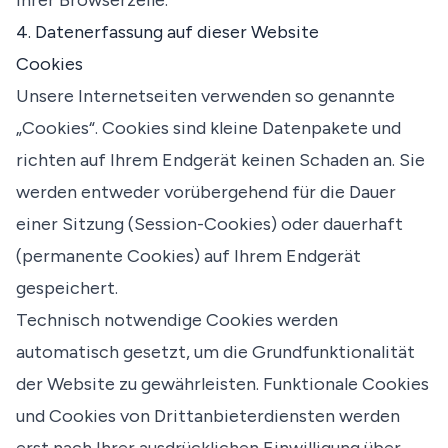
Ihrer Browserzeile.
4. Datenerfassung auf dieser Website
Cookies
Unsere Internetseiten verwenden so genannte
„Cookies“. Cookies sind kleine Datenpakete und
richten auf Ihrem Endgerät keinen Schaden an. Sie
werden entweder vorübergehend für die Dauer
einer Sitzung (Session-Cookies) oder dauerhaft
(permanente Cookies) auf Ihrem Endgerät
gespeichert.
Technisch notwendige Cookies werden
automatisch gesetzt, um die Grundfunktionalität
der Website zu gewährleisten. Funktionale Cookies
und Cookies von Drittanbieterdiensten werden