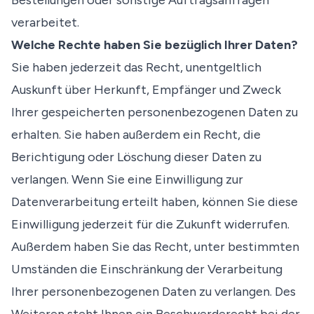
Bestellungen oder sonstige Auftragsanfragen
verarbeitet.
Welche Rechte haben Sie bezüglich Ihrer Daten?
Sie haben jederzeit das Recht, unentgeltlich
Auskunft über Herkunft, Empfänger und Zweck
Ihrer gespeicherten personenbezogenen Daten zu
erhalten. Sie haben außerdem ein Recht, die
Berichtigung oder Löschung dieser Daten zu
verlangen. Wenn Sie eine Einwilligung zur
Datenverarbeitung erteilt haben, können Sie diese
Einwilligung jederzeit für die Zukunft widerrufen.
Außerdem haben Sie das Recht, unter bestimmten
Umständen die Einschränkung der Verarbeitung
Ihrer personenbezogenen Daten zu verlangen. Des