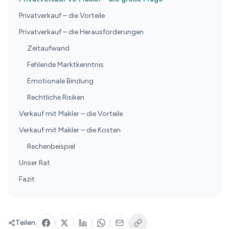
Privatverkauf – die Vorteile
Privatverkauf – die Herausforderungen
Zeitaufwand
Fehlende Marktkenntnis
Emotionale Bindung
Rechtliche Risiken
Verkauf mit Makler – die Vorteile
Verkauf mit Makler – die Kosten
Rechenbeispiel
Unser Rat
Fazit
Teilen: