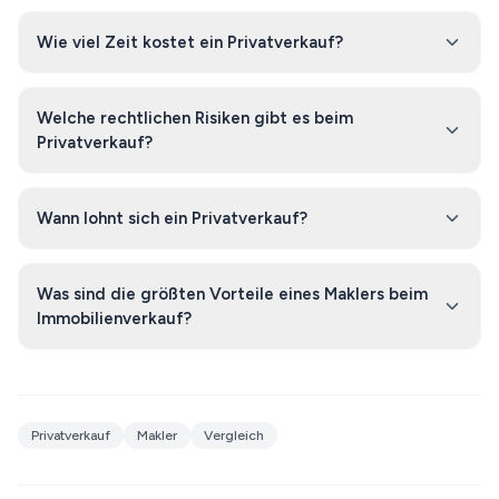
Wie viel Zeit kostet ein Privatverkauf?
Welche rechtlichen Risiken gibt es beim
Privatverkauf?
Wann lohnt sich ein Privatverkauf?
Was sind die größten Vorteile eines Maklers beim
Immobilienverkauf?
Privatverkauf
Makler
Vergleich