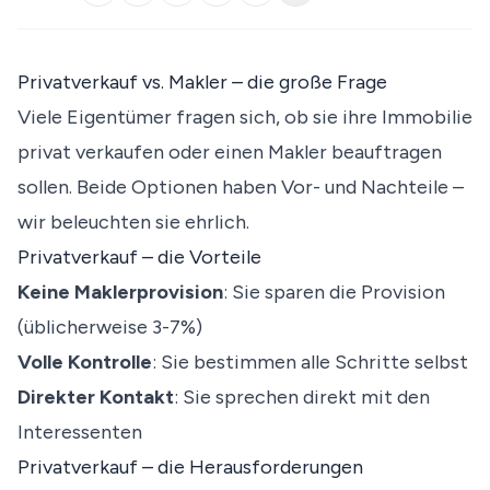
Privatverkauf vs. Makler – die große Frage
Viele Eigentümer fragen sich, ob sie ihre Immobilie
privat verkaufen oder einen Makler beauftragen
sollen. Beide Optionen haben Vor- und Nachteile –
wir beleuchten sie ehrlich.
Privatverkauf – die Vorteile
Keine Maklerprovision
: Sie sparen die Provision
(üblicherweise 3-7%)
Volle Kontrolle
: Sie bestimmen alle Schritte selbst
Direkter Kontakt
: Sie sprechen direkt mit den
Interessenten
Privatverkauf – die Herausforderungen