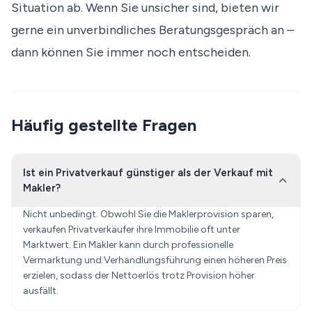
Situation ab. Wenn Sie unsicher sind, bieten wir
gerne ein unverbindliches Beratungsgespräch an –
dann können Sie immer noch entscheiden.
Häufig gestellte Fragen
Ist ein Privatverkauf günstiger als der Verkauf mit
Makler?
Nicht unbedingt. Obwohl Sie die Maklerprovision sparen,
verkaufen Privatverkäufer ihre Immobilie oft unter
Marktwert. Ein Makler kann durch professionelle
Vermarktung und Verhandlungsführung einen höheren Preis
erzielen, sodass der Nettoerlös trotz Provision höher
ausfällt.