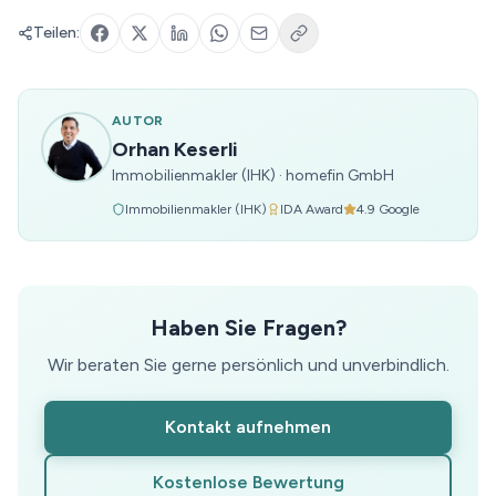
Teilen:
AUTOR
Orhan Keserli
Immobilienmakler (IHK)
·
homefin GmbH
Immobilienmakler (IHK)
IDA Award
4.9
Google
Haben Sie Fragen?
Wir beraten Sie gerne persönlich und unverbindlich.
Kontakt aufnehmen
Kostenlose Bewertung