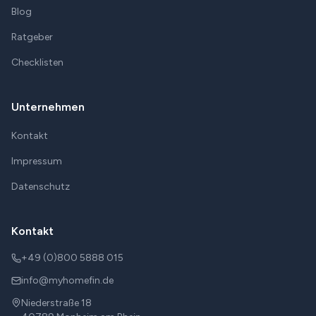
Blog
Ratgeber
Checklisten
Unternehmen
Kontakt
Impressum
Datenschutz
Kontakt
+49 (0)800 5888 015
info@myhomefin.de
Niederstraße 18