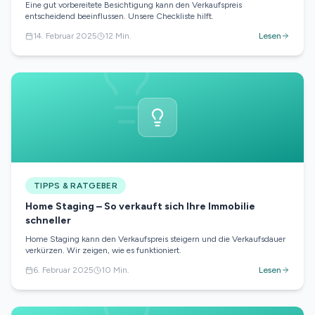
Eine gut vorbereitete Besichtigung kann den Verkaufspreis
entscheidend beeinflussen. Unsere Checkliste hilft.
14. Februar 2025
12
Min.
Lesen
TIPPS & RATGEBER
Home Staging – So verkauft sich Ihre Immobilie
schneller
Home Staging kann den Verkaufspreis steigern und die Verkaufsdauer
verkürzen. Wir zeigen, wie es funktioniert.
6. Februar 2025
10
Min.
Lesen