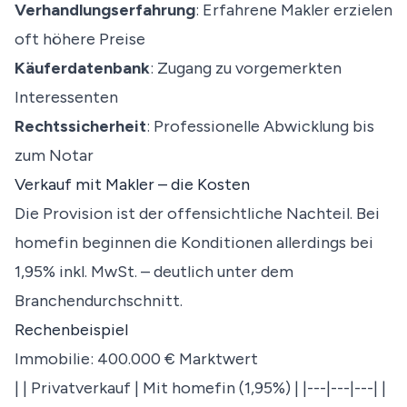
Verhandlungserfahrung
: Erfahrene Makler erzielen
oft höhere Preise
Käuferdatenbank
: Zugang zu vorgemerkten
Interessenten
Rechtssicherheit
: Professionelle Abwicklung bis
zum Notar
Verkauf mit Makler – die Kosten
Die Provision ist der offensichtliche Nachteil. Bei
homefin beginnen die Konditionen allerdings bei
1,95% inkl. MwSt. – deutlich unter dem
Branchendurchschnitt.
Rechenbeispiel
Immobilie: 400.000 € Marktwert
| | Privatverkauf | Mit homefin (1,95%) | |---|---|---| |