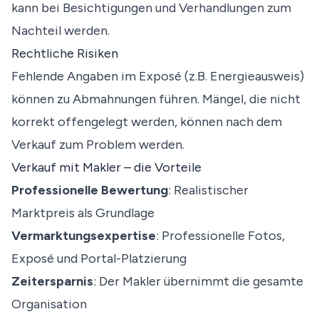
kann bei Besichtigungen und Verhandlungen zum
Nachteil werden.
Rechtliche Risiken
Fehlende Angaben im Exposé (z.B. Energieausweis)
können zu Abmahnungen führen. Mängel, die nicht
korrekt offengelegt werden, können nach dem
Verkauf zum Problem werden.
Verkauf mit Makler – die Vorteile
Professionelle Bewertung
: Realistischer
Marktpreis als Grundlage
Vermarktungsexpertise
: Professionelle Fotos,
Exposé und Portal-Platzierung
Zeitersparnis
: Der Makler übernimmt die gesamte
Organisation