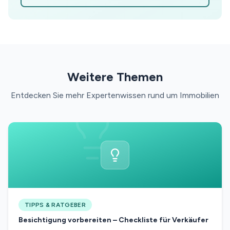
Weitere Themen
Entdecken Sie mehr Expertenwissen rund um Immobilien
TIPPS & RATGEBER
Besichtigung vorbereiten – Checkliste für Verkäufer