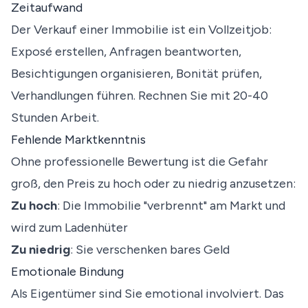
Zeitaufwand
Der Verkauf einer Immobilie ist ein Vollzeitjob:
Exposé erstellen, Anfragen beantworten,
Besichtigungen organisieren, Bonität prüfen,
Verhandlungen führen. Rechnen Sie mit 20-40
Stunden Arbeit.
Fehlende Marktkenntnis
Ohne professionelle Bewertung ist die Gefahr
groß, den Preis zu hoch oder zu niedrig anzusetzen:
Zu hoch
: Die Immobilie "verbrennt" am Markt und
wird zum Ladenhüter
Zu niedrig
: Sie verschenken bares Geld
Emotionale Bindung
Als Eigentümer sind Sie emotional involviert. Das