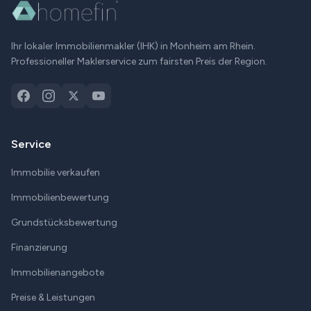
Ihr lokaler Immobilienmakler (IHK) in
Monheim am Rhein
.
Professioneller Maklerservice zum fairsten Preis der Region.
Service
Immobilie verkaufen
Immobilienbewertung
Grundstücksbewertung
Finanzierung
Immobilienangebote
Preise & Leistungen