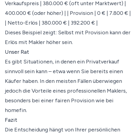
Verkaufspreis | 380.000 € (oft unter Marktwert) |
400.000 € (oder höher) | | Provision | 0 € | 7.800 € |
| Netto-Erlös | 380.000 € | 392.200 € |
Dieses Beispiel zeigt: Selbst mit Provision kann der
Erlös mit Makler höher sein.
Unser Rat
Es gibt Situationen, in denen ein Privatverkauf
sinnvoll sein kann – etwa wenn Sie bereits einen
Käufer haben. In den meisten Fällen überwiegen
jedoch die Vorteile eines professionellen Maklers,
besonders bei einer fairen Provision wie bei
homefin.
Fazit
Die Entscheidung hängt von Ihrer persönlichen