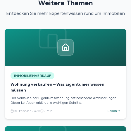
Weitere Themen
Entdecken Sie mehr Expertenwissen rund um Immobilien
IMMOBILIENVERKAUF
Wohnung verkaufen – Was Eigentümer wissen
müssen
Der Verkauf einer Eigentumswohnung hat besondere Anforderungen.
Dieser Leitfaden erklärt alle wichtigen Schritte.
15. Februar 2025
2
Min.
Lesen