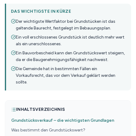
DAS WICHTIGSTE IN KÜRZE
Der wichtigste Wertfaktor bei Grundstücken ist das
geltende Baurecht, festgelegt im Bebauungsplan.
Ein voll erschlossenes Grundstück ist deutlich mehr wert
als ein unerschlossenes.
Ein Bauvorbescheid kann den Grundstückswert steigern,
da er die Baugenehmigungsfähigkeit nachweist.
Die Gemeinde hat in bestimmten Fällen ein
Vorkaufsrecht, das vor dem Verkauf geklärt werden
sollte.
INHALTSVERZEICHNIS
Grundstücksverkauf – die wichtigsten Grundlagen
Was bestimmt den Grundstückswert?