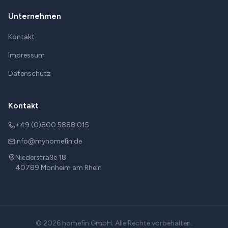
Unternehmen
Kontakt
Impressum
Datenschutz
Kontakt
+49 (0)800 5888 015
info@myhomefin.de
Niederstraße 18
40789
Monheim am Rhein
©
2026
homefin GmbH
. Alle Rechte vorbehalten.