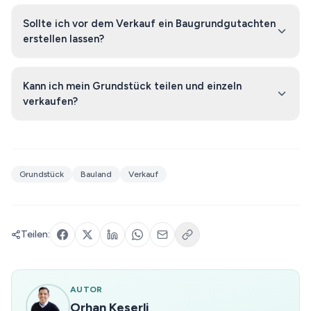
Sollte ich vor dem Verkauf ein Baugrundgutachten
erstellen lassen?
Kann ich mein Grundstück teilen und einzeln
verkaufen?
Grundstück
Bauland
Verkauf
Teilen:
AUTOR
Orhan Keserli