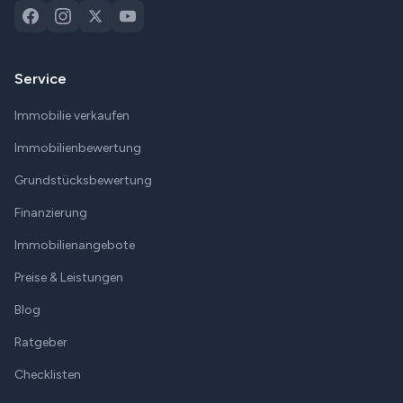
Service
Immobilie verkaufen
Immobilienbewertung
Grundstücksbewertung
Finanzierung
Immobilienangebote
Preise & Leistungen
Blog
Ratgeber
Checklisten