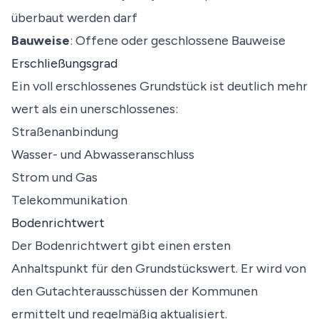
überbaut werden darf
Bauweise
: Offene oder geschlossene Bauweise
Erschließungsgrad
Ein voll erschlossenes Grundstück ist deutlich mehr
wert als ein unerschlossenes:
Straßenanbindung
Wasser- und Abwasseranschluss
Strom und Gas
Telekommunikation
Bodenrichtwert
Der Bodenrichtwert gibt einen ersten
Anhaltspunkt für den Grundstückswert. Er wird von
den Gutachterausschüssen der Kommunen
ermittelt und regelmäßig aktualisiert.