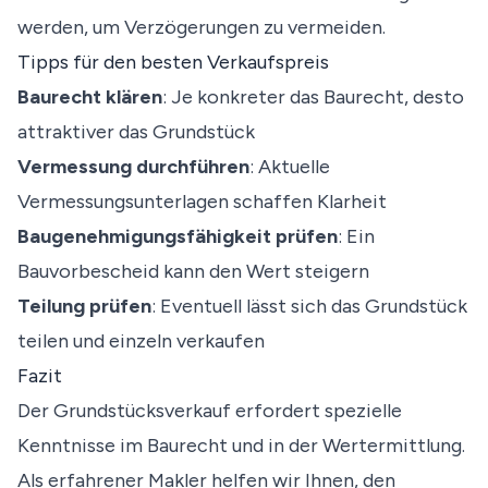
werden, um Verzögerungen zu vermeiden.
Tipps für den besten Verkaufspreis
Baurecht klären
: Je konkreter das Baurecht, desto
attraktiver das Grundstück
Vermessung durchführen
: Aktuelle
Vermessungsunterlagen schaffen Klarheit
Baugenehmigungsfähigkeit prüfen
: Ein
Bauvorbescheid kann den Wert steigern
Teilung prüfen
: Eventuell lässt sich das Grundstück
teilen und einzeln verkaufen
Fazit
Der Grundstücksverkauf erfordert spezielle
Kenntnisse im Baurecht und in der Wertermittlung.
Als erfahrener Makler helfen wir Ihnen, den