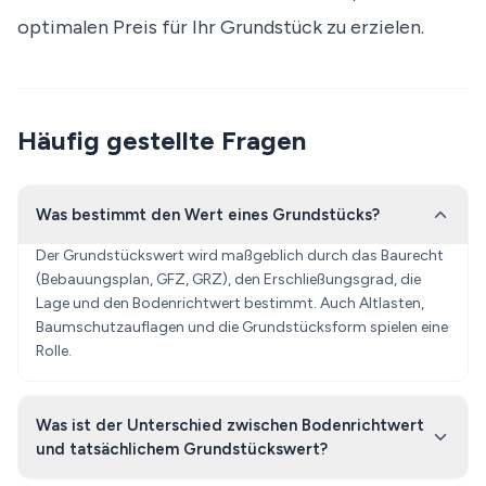
optimalen Preis für Ihr Grundstück zu erzielen.
Häufig gestellte Fragen
Was bestimmt den Wert eines Grundstücks?
Der Grundstückswert wird maßgeblich durch das Baurecht
(Bebauungsplan, GFZ, GRZ), den Erschließungsgrad, die
Lage und den Bodenrichtwert bestimmt. Auch Altlasten,
Baumschutzauflagen und die Grundstücksform spielen eine
Rolle.
Was ist der Unterschied zwischen Bodenrichtwert
und tatsächlichem Grundstückswert?