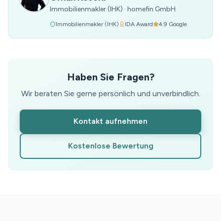
Immobilienmakler (IHK)
·
homefin GmbH
Immobilienmakler (IHK)
IDA Award
4.9
Google
Haben Sie Fragen?
Wir beraten Sie gerne persönlich und unverbindlich.
Kontakt aufnehmen
Kostenlose Bewertung