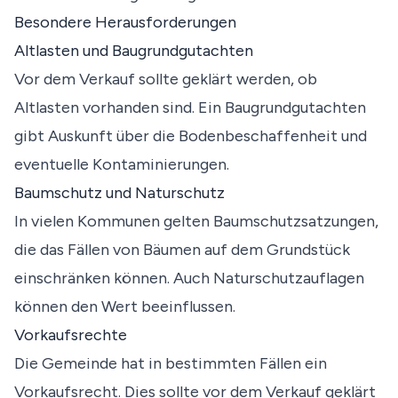
Besondere Herausforderungen
Altlasten und Baugrundgutachten
Vor dem Verkauf sollte geklärt werden, ob
Altlasten vorhanden sind. Ein Baugrundgutachten
gibt Auskunft über die Bodenbeschaffenheit und
eventuelle Kontaminierungen.
Baumschutz und Naturschutz
In vielen Kommunen gelten Baumschutzsatzungen,
die das Fällen von Bäumen auf dem Grundstück
einschränken können. Auch Naturschutzauflagen
können den Wert beeinflussen.
Vorkaufsrechte
Die Gemeinde hat in bestimmten Fällen ein
Vorkaufsrecht. Dies sollte vor dem Verkauf geklärt