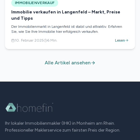
IMMOBILIENVERKAUF
Immobilie verkaufen in Langenfeld – Markt, Preise
und Tipps
Der Immobilienmarkt in Langenfeld ist stabil und attraktiv. Erfahren
Sie, wie Sie Ihre Immobilie hier erfolgreich verkaufen.
10. Februar 2025
6
Min.
Lesen
Alle Artikel ansehen
Ihr lokaler Immobilienmakler (IHK) in
Monheim am Rhein
.
Professioneller Maklerservice zum fairsten Preis der Region.