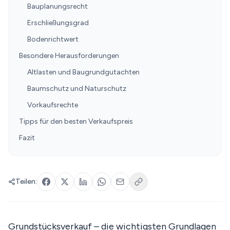
Bauplanungsrecht
Erschließungsgrad
Bodenrichtwert
Besondere Herausforderungen
Altlasten und Baugrundgutachten
Baumschutz und Naturschutz
Vorkaufsrechte
Tipps für den besten Verkaufspreis
Fazit
Teilen:
Grundstücksverkauf – die wichtigsten Grundlagen