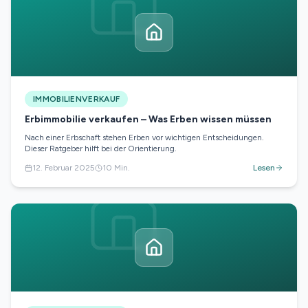
IMMOBILIENVERKAUF
Erbimmobilie verkaufen – Was Erben wissen müssen
Nach einer Erbschaft stehen Erben vor wichtigen Entscheidungen.
Dieser Ratgeber hilft bei der Orientierung.
12. Februar 2025
10
Min.
Lesen