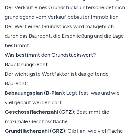
Der Verkauf eines Grundstücks unterscheidet sich
grundlegend vom Verkauf bebauter Immobilien.
Der Wert eines Grundstücks wird maßgeblich
durch das Baurecht, die Erschließung und die Lage
bestimmt.
Was bestimmt den Grundstückswert?
Bauplanungsrecht
Der wichtigste Wertfaktor ist das geltende
Baurecht:
Bebauungsplan (B-Plan)
: Legt fest, was und wie
viel gebaut werden darf
Geschossflächenzahl (GFZ)
: Bestimmt die
maximale Geschossfläche
Grundflächenzahl (GRZ)
: Gibt an, wie viel Fläche